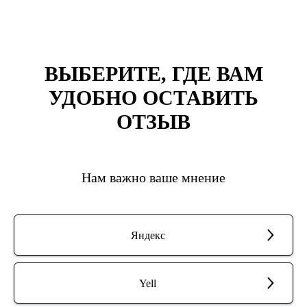
ВЫБЕРИТЕ, ГДЕ ВАМ
УДОБНО ОСТАВИТЬ
ОТЗЫВ
Нам важно ваше мнение
Яндекс
Yell