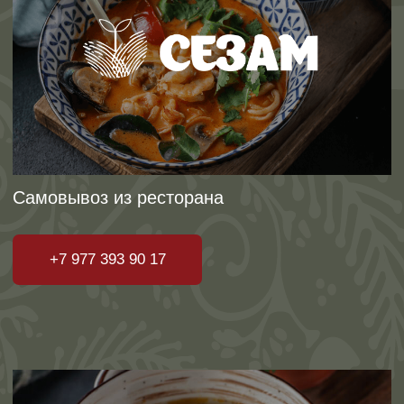
Яндекс доставка
Заказать