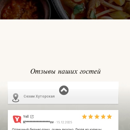
Отзывы наших гостей