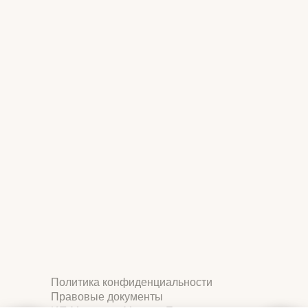
Политика конфиденциальности
Правовые документы