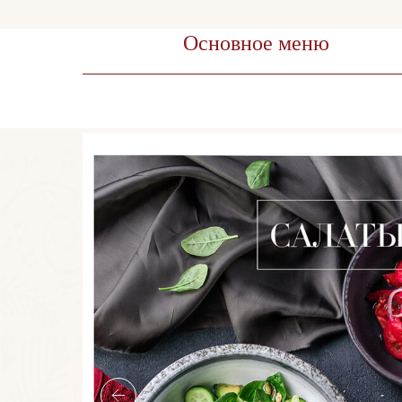
Основное меню