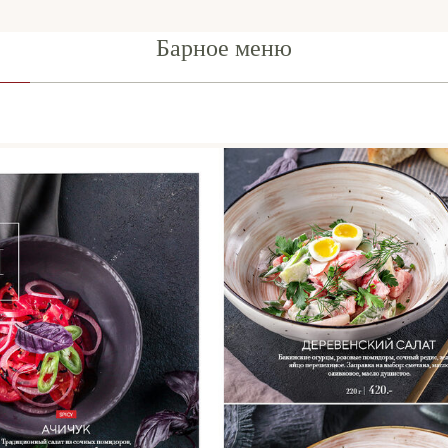
Барное меню