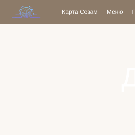
Карта Сезам
Меню