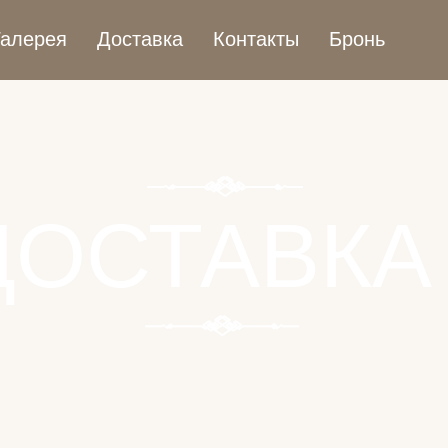
Галерея
Доставка
Контакты
Бронь
ДОСТАВКА