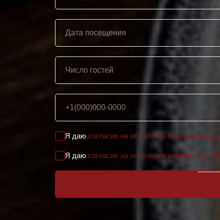
Я даю
согласие на обработку персональных
Я даю
согласие на получение рекламно-инф