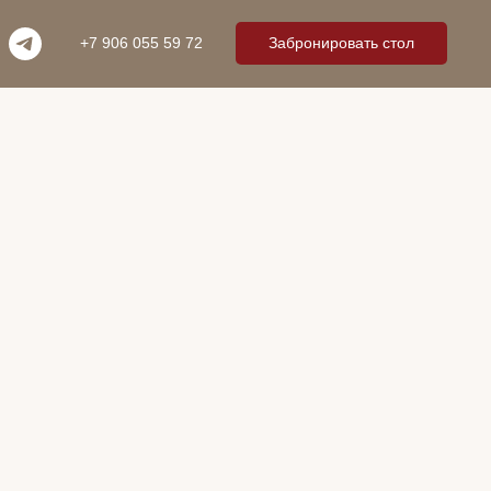
+7 906 055 59 72
Забронировать стол