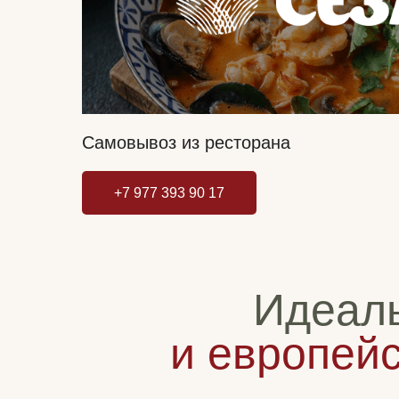
Самовывоз из ресторана
+7 977 393 90 17
Идеаль
и европейс