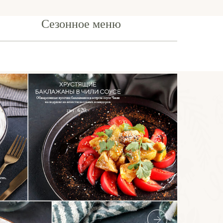
Сезонное меню