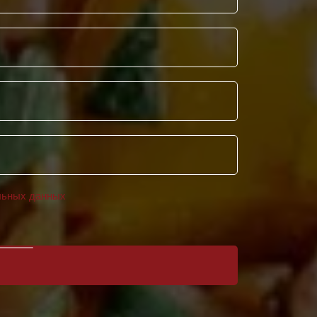
льных данных