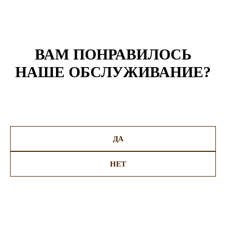
ВАМ ПОНРАВИЛОСЬ
НАШЕ ОБСЛУЖИВАНИЕ?
ДА
НЕТ