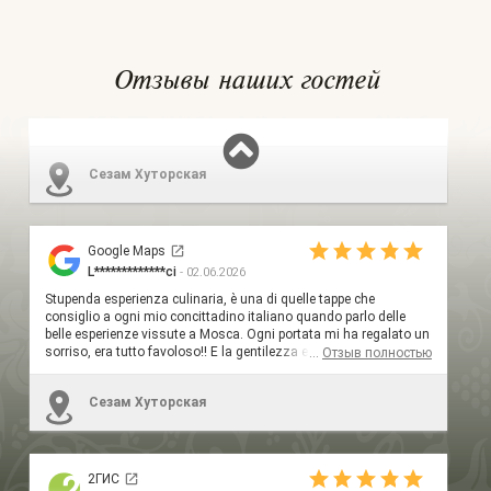
Отзывы наших гостей