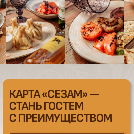
КАРТА «СЕЗАМ» —
СТАНЬ ГОСТЕМ
С ПРЕИМУЩЕСТВОМ